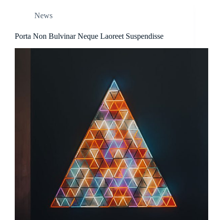
News
Porta Non Bulvinar Neque Laoreet Suspendisse