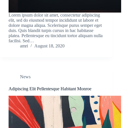
Lorem ipsum dolor sit amet, consectetur adipiscing
elit, sed do eiusmod tempor incididunt ut labore et
dolore magna aliqua. Scelerisque purus semper eget
duis. Quis blandit turpis cursus in hac habitasse
platea. Pellentesque eu tincidunt tortor aliquam nulla
facilisi. Sed…
amri
August 18, 2020
News
Adipiscing Elit Pellentesque Habitant Monroe