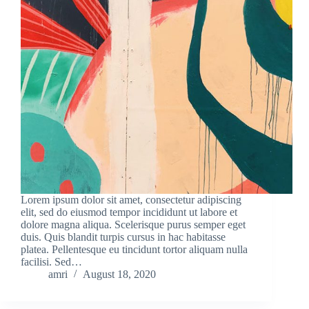
Lorem ipsum dolor sit amet, consectetur adipiscing
elit, sed do eiusmod tempor incididunt ut labore et
dolore magna aliqua. Scelerisque purus semper eget
duis. Quis blandit turpis cursus in hac habitasse
platea. Pellentesque eu tincidunt tortor aliquam nulla
facilisi. Sed…
amri
August 18, 2020