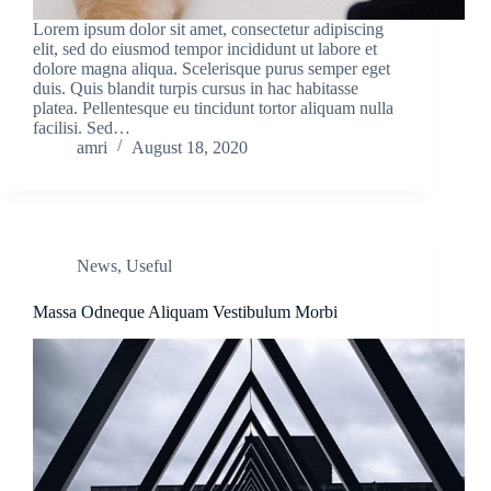
Lorem ipsum dolor sit amet, consectetur adipiscing
elit, sed do eiusmod tempor incididunt ut labore et
dolore magna aliqua. Scelerisque purus semper eget
duis. Quis blandit turpis cursus in hac habitasse
platea. Pellentesque eu tincidunt tortor aliquam nulla
facilisi. Sed…
amri
August 18, 2020
News
,
Useful
Massa Odneque Aliquam Vestibulum Morbi