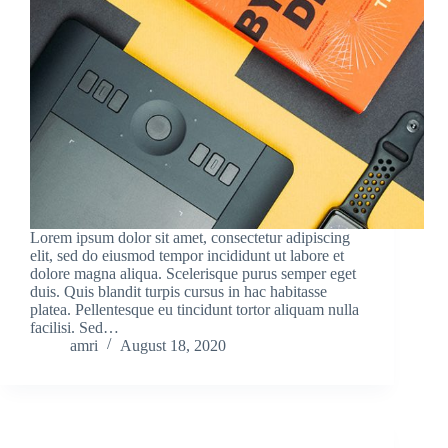
Lorem ipsum dolor sit amet, consectetur adipiscing
elit, sed do eiusmod tempor incididunt ut labore et
dolore magna aliqua. Scelerisque purus semper eget
duis. Quis blandit turpis cursus in hac habitasse
platea. Pellentesque eu tincidunt tortor aliquam nulla
facilisi. Sed…
amri
August 18, 2020