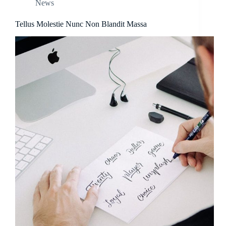
News
Tellus Molestie Nunc Non Blandit Massa