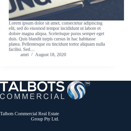
Lorem ipsum dolor sit amet, consectetur adipiscing
elit, sed do eiusmod tempor incididunt ut labore et
dolore magna aliqua. Scelerisque purus semper eget
duis. Quis blandit turpis cursus in hac habitasse
platea. Pellentesque eu tincidunt tortor aliquam nulla
facilisi. Sed…
amri
August 18, 2020
Talbots Commercial Real Estate
Group Pty Ltd.